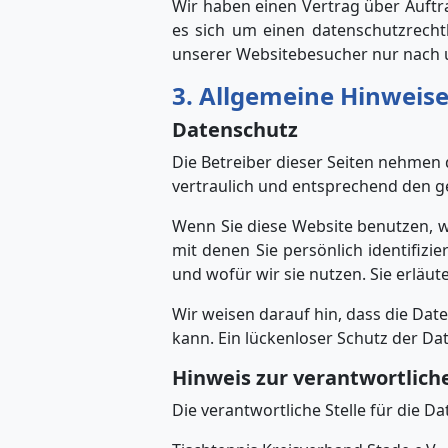
Wir haben einen Vertrag über Auftr
es sich um einen datenschutzrecht
unserer Websitebesucher nur nach 
3. Allgemeine Hinweise
Datenschutz
Die Betreiber dieser Seiten nehmen
vertraulich und entsprechend den g
Wenn Sie diese Website benutzen,
mit denen Sie persönlich identifiz
und wofür wir sie nutzen. Sie erläu
Wir weisen darauf hin, dass die Dat
kann. Ein lückenloser Schutz der Dat
Hinweis zur verantwortliche
Die verantwortliche Stelle für die D