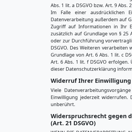
Abs. 1 lit. a DSGVO bzw. Art. 9 Abs
Im Falle einer ausdrücklichen E
Datenverarbeitung außerdem auf Grun
Zugriff auf Informationen in Ihr E
zusätzlich auf Grundlage von § 25 A
oder zur Durchführung vorvertraglic
DSGVO. Des Weiteren verarbeiten wir
Grundlage von Art. 6 Abs. 1 lit. c
Art. 6 Abs. 1 lit. f DSGVO erfolgen
dieser Datenschutzerklärung inform
Widerruf Ihrer Einwilligun
Viele Datenverarbeitungsvorgänge 
Einwilligung jederzeit widerrufen
unberührt.
Widerspruchsrecht gegen d
(Art. 21 DSGVO)