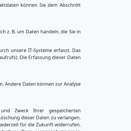
taktdaten können Sie dem Abschnitt
h z. B. um Daten handeln, die Sie in
rch unsere IT-Systeme erfasst. Das
aufrufs). Die Erfassung dieser Daten
ten. Andere Daten können zur Analyse
 und Zweck Ihrer gespeicherten
Löschung dieser Daten zu verlangen.
jederzeit für die Zukunft widerrufen.