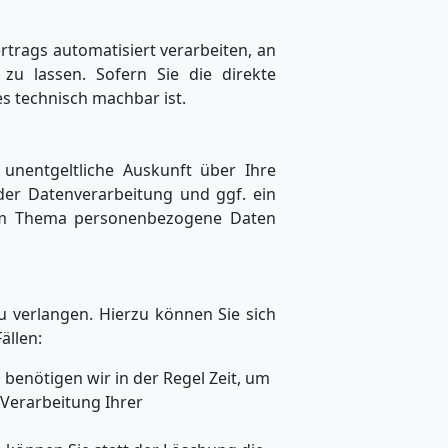
ertrags automatisiert verarbeiten, an
zu lassen. Sofern Sie die direkte
s technisch machbar ist.
unentgeltliche Auskunft über Ihre
er Datenverarbeitung und ggf. ein
zum Thema personenbezogene Daten
 verlangen. Hierzu können Sie sich
ällen:
benötigen wir in der Regel Zeit, um
 Verarbeitung Ihrer