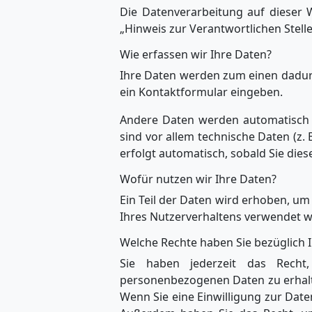
Die Datenverarbeitung auf dieser 
„Hinweis zur Verantwortlichen Stel
Wie erfassen wir Ihre Daten?
Ihre Daten werden zum einen dadurch
ein Kontaktformular eingeben.
Andere Daten werden automatisch o
sind vor allem technische Daten (z.
erfolgt automatisch, sobald Sie dies
Wofür nutzen wir Ihre Daten?
Ein Teil der Daten wird erhoben, um
Ihres Nutzerverhaltens verwendet 
Welche Rechte haben Sie bezüglich 
Sie haben jederzeit das Recht
personenbezogenen Daten zu erhalte
Wenn Sie eine Einwilligung zur Daten