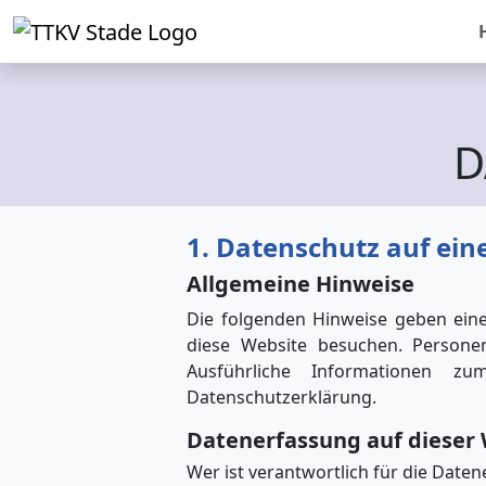
D
1. Datenschutz auf eine
Allgemeine Hinweise
Die folgenden Hinweise geben eine
diese Website besuchen. Personen
Ausführliche Informationen 
Datenschutzerklärung.
Datenerfassung auf dieser
Wer ist verantwortlich für die Date