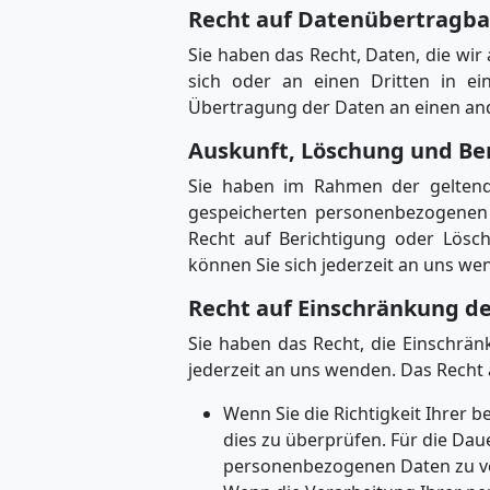
Recht auf Daten­übertrag­ba
Sie haben das Recht, Daten, die wir 
sich oder an einen Dritten in ei
Übertragung der Daten an einen ande
Auskunft, Löschung und Be
Sie haben im Rahmen der geltende
gespeicherten personenbezogenen 
Recht auf Berichtigung oder Lös
können Sie sich jederzeit an uns we
Recht auf Einschränkung d
Sie haben das Recht, die Einschrä
jederzeit an uns wenden. Das Recht 
Wenn Sie die Richtigkeit Ihrer 
dies zu überprüfen. Für die Dau
personenbezogenen Daten zu v