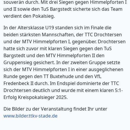
souverän durch. Mit drei Siegen gegen Himmelpforten I
und II sowie den TuS Bargstedt sicherte sich das Team
verdient den Pokalsieg.
In der Altersklasse U19 standen sich im Finale die
beiden stärksten Mannschaften, der TTC Drochtersen
und der MTV Himmelpforten I, gegenüber. Drochtersen
hatte sich zuvor mit klaren Siegen gegen den TuS
Bargstedt und den MTV Himmelpforten II den
Gruppensieg gesichert. In der zweiten Gruppe setzte
sich der MTV Himmelpforten I in einer ausgeglichenen
Runde gegen den TT Buxtehude und den VfL
Fredenbeck II durch. Im Endspiel dominierte der TTC
Drochtersen deutlich und wurde mit einem klaren 5:1-
Erfolg Kreispokalsieger 2025.
Die Bilder zu der Veranstaltung findet Ihr unter
www.bilder.ttkv-stade.de