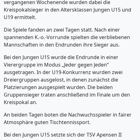
vergangenen Wochenende wurden dabei die
Kreispokalsieger in den Altersklassen Jungen U15 und
U19 ermittelt.
Die Spiele fanden an zwei Tagen statt. Nach einer
spannenden K.-o.-Vorrunde spielten die verbliebenen
Mannschaften in den Endrunden ihre Sieger aus.
Bei den Jungen U15 wurde die Endrunde in einer
Vierergruppe im Modus „Jeder gegen Jeden“
ausgetragen. In der U19-Konkurrenz wurden zwei
Dreiergruppen ausgelost, in denen zunächst die
Platzierungen ausgespielt wurden. Die beiden
Gruppensieger traten anschließend im Finale um den
Kreispokal an.
An beiden Tagen boten die Nachwuchsspieler in fairer
Atmosphäre guten Tischtennissport.
Bei den Jungen U15 setzte sich der TSV Apensen II