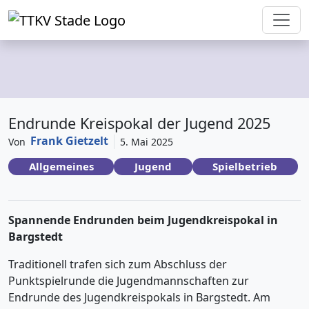
Endrunde Kreispokal der Jugend 2025
Frank Gietzelt
Von
5. Mai 2025
Allgemeines
Jugend
Spielbetrieb
Spannende Endrunden beim Jugendkreispokal in
Bargstedt
Traditionell trafen sich zum Abschluss der
Punktspielrunde die Jugendmannschaften zur
Endrunde des Jugendkreispokals in Bargstedt. Am