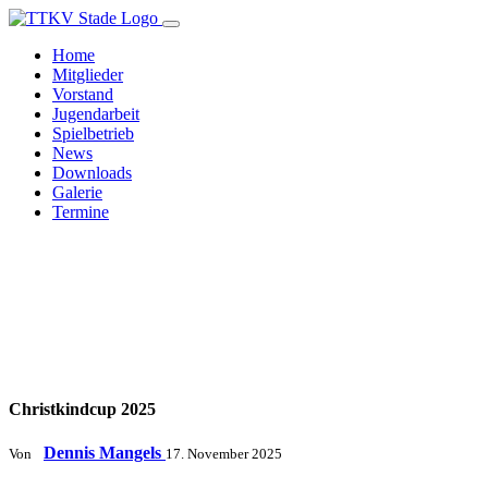
Home
Mitglieder
Vorstand
Jugendarbeit
Spielbetrieb
News
Downloads
Galerie
Termine
Christkindcup 2025
Dennis Mangels
Von
17. November 2025